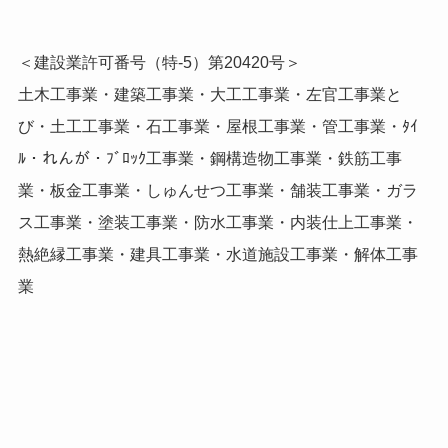
＜建設業許可番号（特-5）第20420号＞
土木工事業・建築工事業・大工工事業・左官工事業と
び・土工工事業・石工事業・屋根工事業・管工事業・ﾀｲ
ﾙ・れんが・ﾌﾞﾛｯｸ工事業・鋼構造物工事業・鉄筋工事
業・板金工事業・しゅんせつ工事業・舗装工事業・ガラ
ス工事業・塗装工事業・防水工事業・内装仕上工事業・
熱絶縁工事業・建具工事業・水道施設工事業・解体工事
業