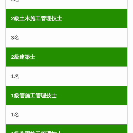
2級土木施工管理技士
3名
2級建築士
1名
1級管施工管理技士
1名