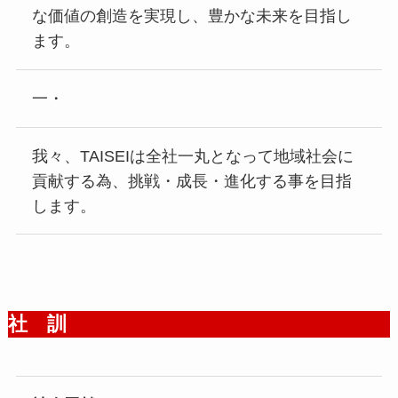
な価値の創造を実現し、豊かな未来を目指し
ます。
一・
我々、TAISEIは全社一丸となって地域社会に
貢献する為、挑戦・成長・進化する事を目指
します。
社 訓