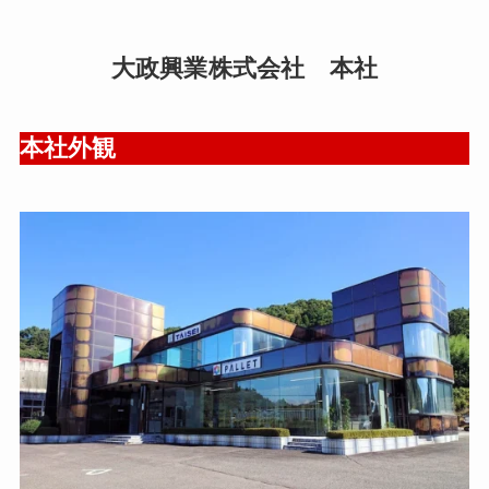
大政興業株式会社 本社
本社外観