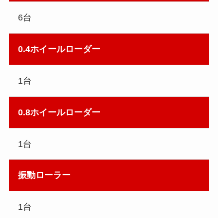
6台
0.4ホイールローダー
1台
0.8ホイールローダー
1台
振動ローラー
1台