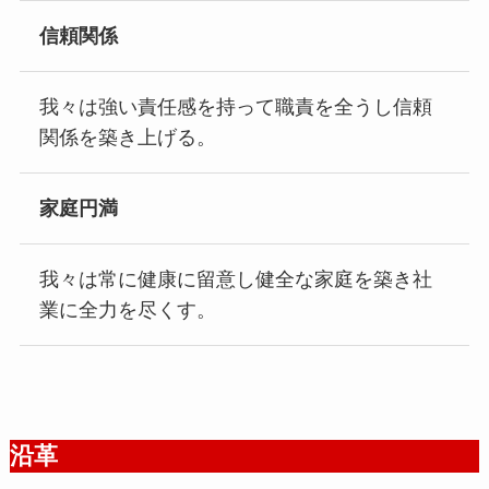
信頼関係
我々は強い責任感を持って職責を全うし信頼
関係を築き上げる。
家庭円満
我々は常に健康に留意し健全な家庭を築き社
業に全力を尽くす。
沿革