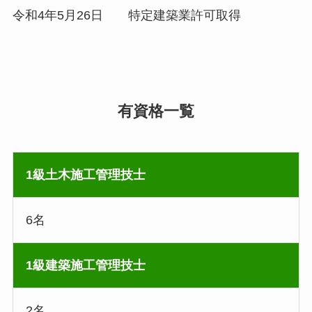
令和4年5月26日 特定建築業許可取得
有資格一覧
1級土木施工管理技士
6名
1級建築施工管理技士
2名