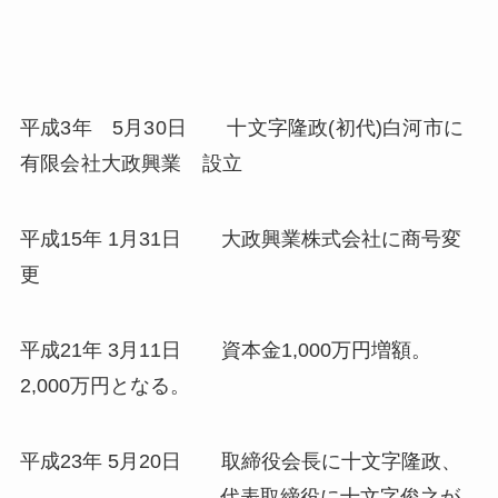
平成3年 5月30日 十文字隆政(初代)白河市に
有限会社大政興業 設立
平成15年 1月31日 大政興業株式会社に商号変
更
平成21年 3月11日 資本金1,000万円増額。
2,000万円となる。
平成23年 5月20日 取締役会長に十文字隆政、
代表取締役に十文字俊之が