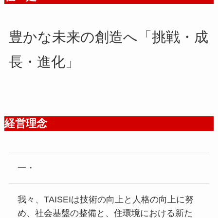
豊かな未来の創造へ「挑戦・成
長・進化」
経営理念
一・
我々、TAISEIは技術の向上と人格の向上に努
め、社会基盤の整備と、住環境における新た