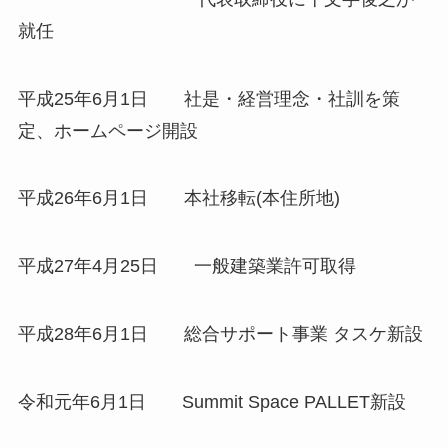
就任
平成25年6月1日 社是・経営理念・社訓を策
定、ホームページ開設
平成26年6月1日 本社移転(本住所地)
平成27年4月25日 一般建築業許可取得
平成28年6月1日 総合サポート事業 タスケ新設
令和元年6月1日 Summit Space PALLET新設