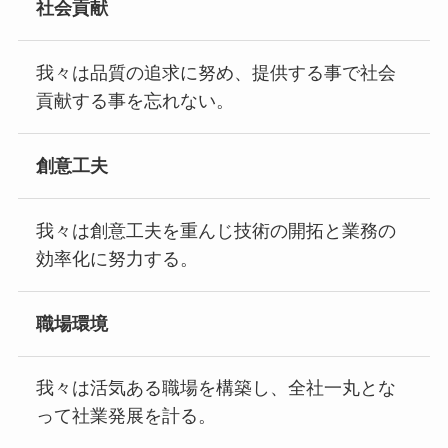
社会貢献
我々は品質の追求に努め、提供する事で社会
貢献する事を忘れない。
創意工夫
我々は創意工夫を重んじ技術の開拓と業務の
効率化に努力する。
職場環境
我々は活気ある職場を構築し、全社一丸とな
って社業発展を計る。