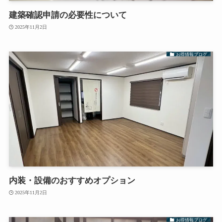
建築確認申請の必要性について
2025年11月2日
お得情報ブログ
内装・設備のおすすめオプション
2025年11月2日
お得情報ブログ