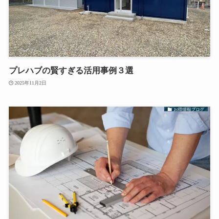
プレハブの賢すぎる活用事例３選
2025年11月2日
お得情報ブログ