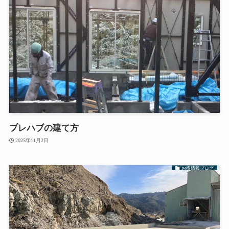
プレハブの建て方
2025年11月2日
お得情報ブログ