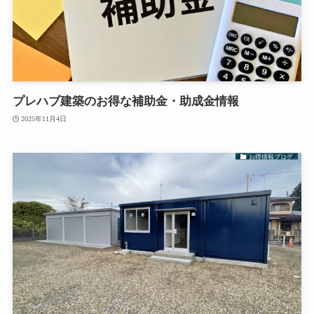
プレハブ建築のお得な補助金・助成金情報
2025年11月4日
お得情報ブログ