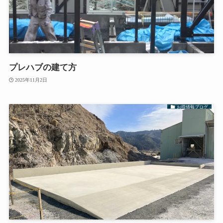
プレハブの建て方
2025年11月2日
お得情報ブログ