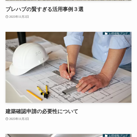
プレハブの賢すぎる活用事例３選
2025年11月2日
お得情報ブログ
建築確認申請の必要性について
2025年11月2日
お得情報ブログ