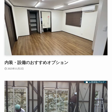
内装・設備のおすすめオプション
2025年11月2日
お得情報ブログ